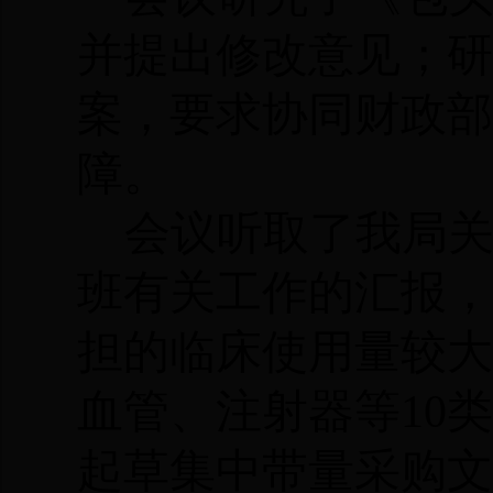
并提出修改意见；研
案，要求协同财政部
障。
会议听取了我局
班有关工作的汇报，
担的临床使用量较大
血管、注射器等10
起草集中带量采购文