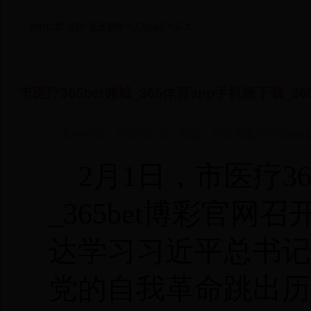
您的位置:
首页
>
医保新闻
>
工作动态
> 正文
市医疗365bet赌城_365体育app手机版下
发布时间：2023-02-03 作者：包头市医疗365be
2月1日，市医疗36
_365bet博彩官网
达学习习近平总书记
党的自我革命跳出历