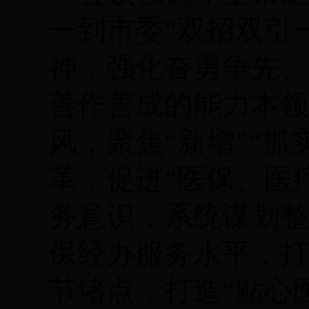
一到市委
“双招双引
神，强化奋勇争先、
善作善成的能力本领
风，聚焦“新增”“抓
革，促进“医保、医
务意识，系统谋划整
保经办服务水平，打
节堵点，打造“贴心医