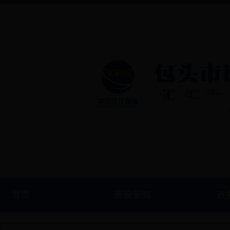
首页
医保新闻
政