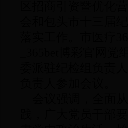
区招商引资暨优化营
会和包头市十三届纪
落实工作。市医疗365
_365bet博彩官
委派驻纪检组负责人
负责人参加会议。
会议强调，全面
践，广大党员干部要