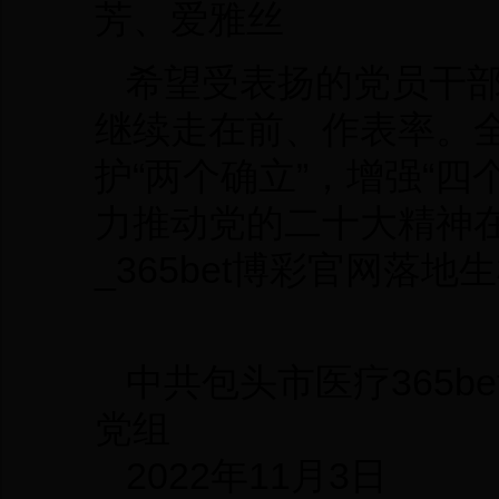
芳、爱雅丝
希望受表扬的党员干
继续走在前、作表率。
护“两个确立”，增强“四
力推动党的二十大精神在市
_365bet博彩官网落地
中共包头市医疗365be
党组
2022年11月3日