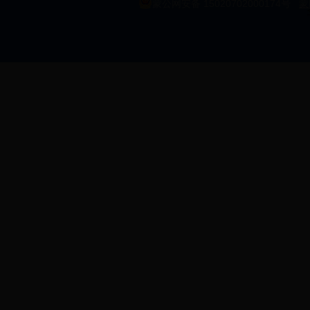
蒙公网安备 15020702000174号
蒙