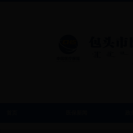
首页
医保新闻
政