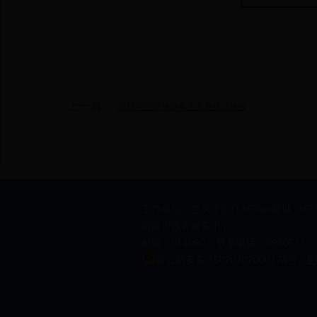
上一篇：
2019年医疗保障事业发展统计快报
主办单位：包头市医疗365bet赌城_36
南路市政务服务中心
邮编：014060 联系电话：6980522 邮箱
蒙公网安备 15020702000174号
蒙