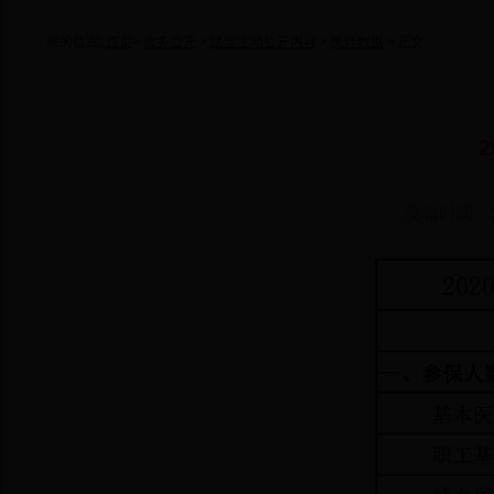
您的位置:
首页
>
政务公开
>
法定主动公开内容
>
统计数据
> 正文
发布时间：2