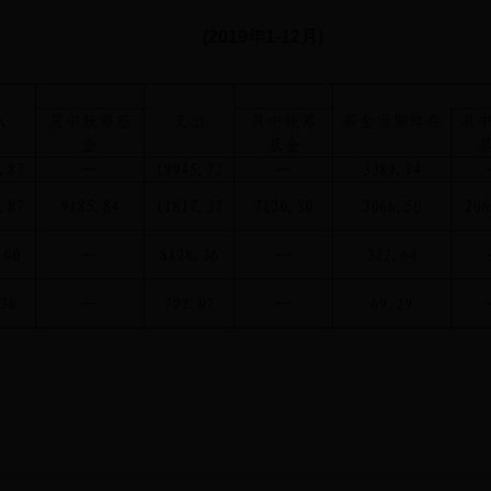
(2019年1-12月)