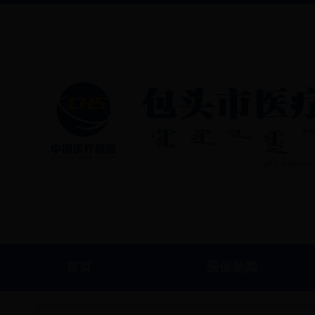
首页
医保新闻