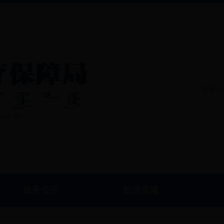
政务公开
机关党建