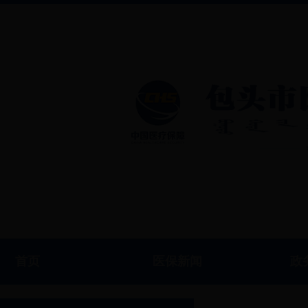
首页
医保新闻
政