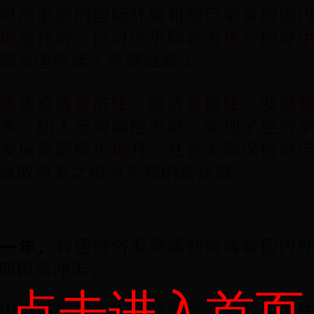
点击进入首页