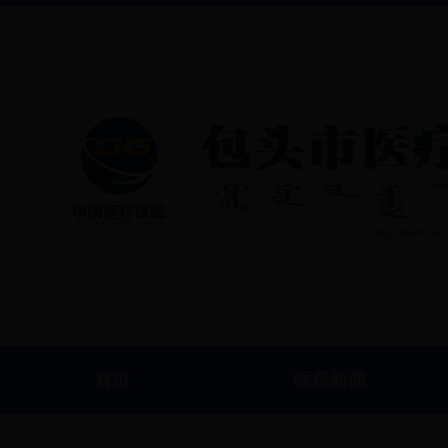
首页
医保新闻