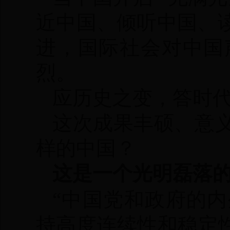
近中国、倾听中国、
进，国际社会对中国
烈。
应历史之变，答时
这次成果丰硕、意
样的中国？
这是一个光明磊落
“中国党和政府的
持高度连续性和稳定