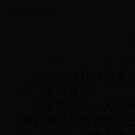
您的位置:
首页
>
头条
> 正文
发布时间：2022-11-21 作者：包头市
2022年11月14
岛、泰国曼谷。
这是党的二十大胜
新冠肺炎疫情发生近