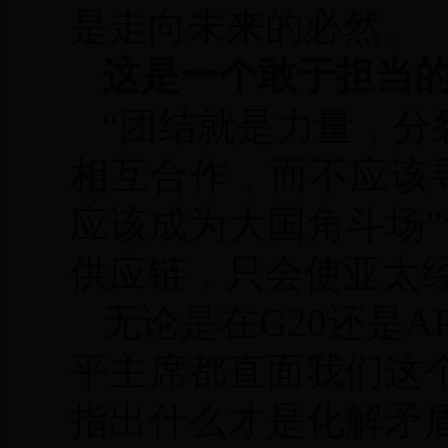
是走向未来的必然。
这是一个敢于担当
“团结就是力量，分
相互合作，而不应该寻
应该成为大国角斗场
供应链，只会使亚太经
无论是在G20还是
平主席都直面我们这
指出什么才是化解矛