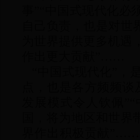
事”“中国式现代化
自己负责，也是对世
为世界提供更多机遇
作出更大贡献”……
“中国式现代化”，
点，也是各方频频谈
发展模式令人钦佩”
国，将为地区和世界
界作出积极贡献”…