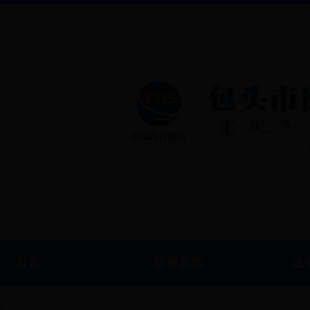
首页
医保新闻
政