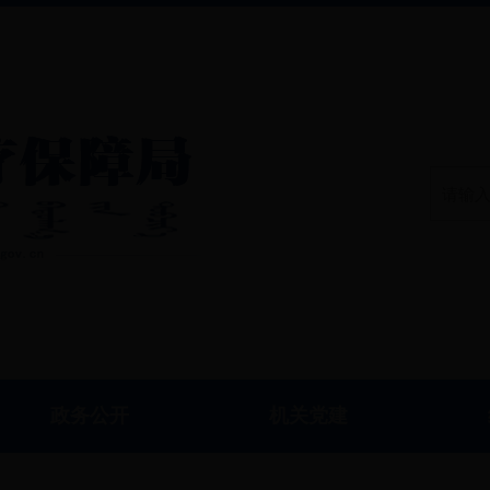
政务公开
机关党建