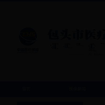
首页
医保新闻