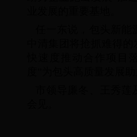
业发展的重要基地。
任一东说，包头新能
中清集团将抢抓难得的
快速度推动合作项目
度”为包头高质量发展
市领导廉冬、王秀莲
会见。