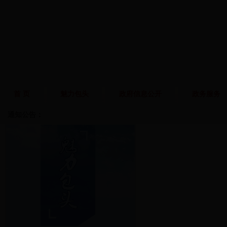
首 页
魅力包头
政府信息公开
政务服务
通知公告
：