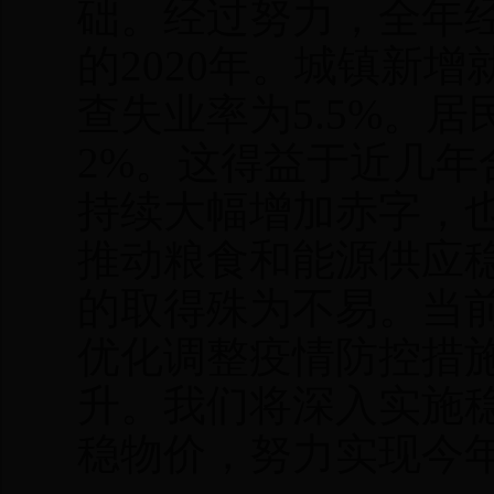
础。经过努力，全年
的2020年。城镇新增
查失业率为5.5%。
2%。这得益于近几
持续大幅增加赤字，
推动粮食和能源供应
的取得殊为不易。当
优化调整疫情防控措
升。我们将深入实施
稳物价，努力实现今