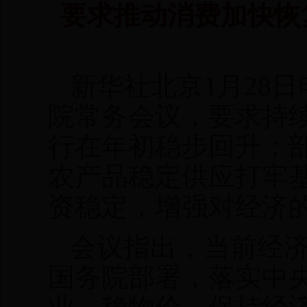
要求推动消费加快恢
新华社北京1月28日
院常务会议，要求持
行在年初稳步回升；
农产品稳定供应打牢
资稳定，增强对经济
会议指出，当前经
国务院部署，落实中