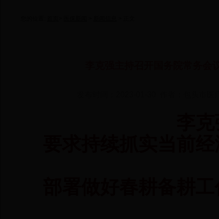
您的位置:
首页
>
医保新闻
>
新闻信息
> 正文
李克强主持召开国务院常务会议
发布时间：2023-01-30 作者：包头市医
李克
要求持续抓实当前经
部署做好春耕备耕工