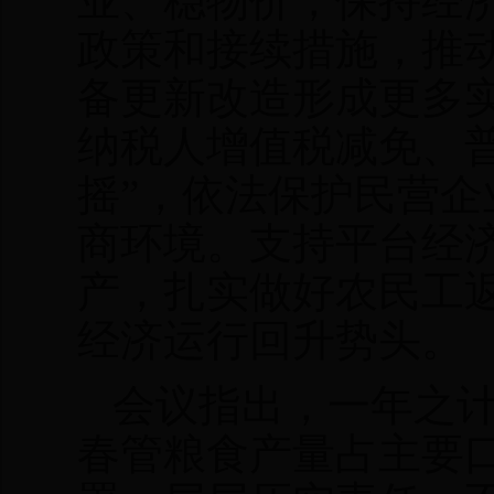
业、稳物价，保持经
政策和接续措施，推
备更新改造形成更多
纳税人增值税减免、
摇”，依法保护民营
商环境。支持平台经
产，扎实做好农民工
经济运行回升势头。
会议指出，一年之
春管粮食产量占主要