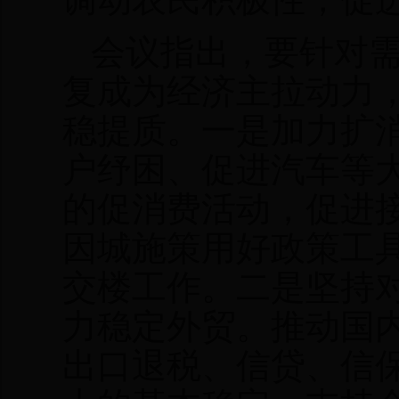
会议指出，要针对
复成为经济主拉动力
稳提质。一是加力扩
户纾困、促进汽车等
的促消费活动，促进
因城施策用好政策工
交楼工作。二是坚持
力稳定外贸。推动国
出口退税、信贷、信