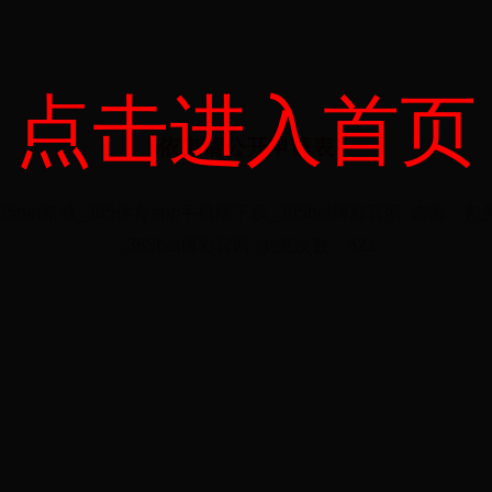
点击进入首页
依申请公开申请表
65bet赌城_365体育app手机版下载_365bet博彩官网 来源：包
_365bet博彩官网 浏览次数：
521