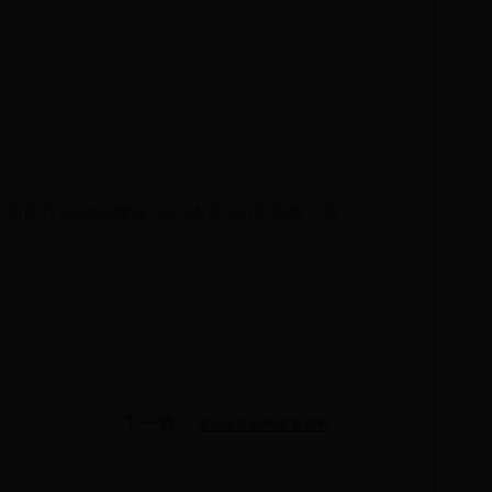
头市医疗365bet赌城_365体育app手机版下载
下一篇：
定点医药机构变更资料