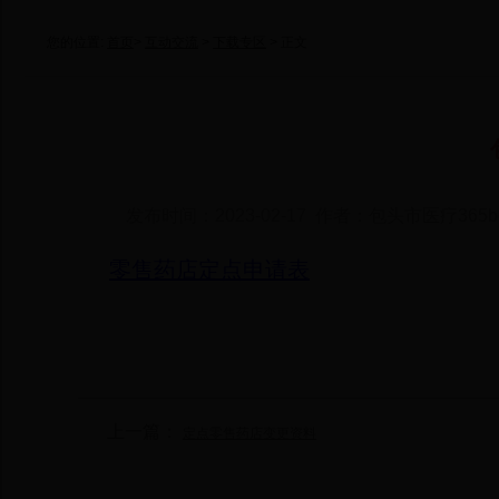
您的位置:
首页
>
互动交流
>
下载专区
> 正文
发布时间：2023-02-17 作者：包头市医疗36
零售药店定点申请表
上一篇：
定点零售药店变更资料