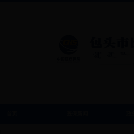
首页
医保新闻
政