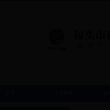
首页
医保新闻
政