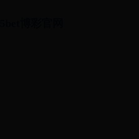
5bet博彩官网