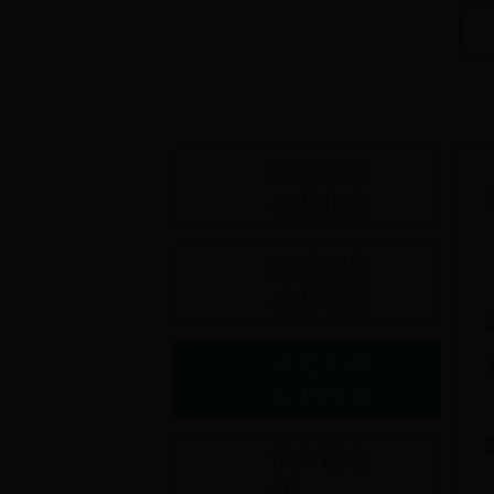
政府信息
公开指南
政府信息
公开制度
法定主动
公开内容
依申请公
开