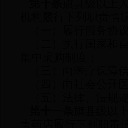
第十条
旗县级以上
机构履行下列职责情
（一）履行服务协
（二）执行国家和
集中采购制度；
（三）向医疗保障
（四）向社会公开
（五）法律、法规
第十一条
旗县级以
售药店履行下列职责