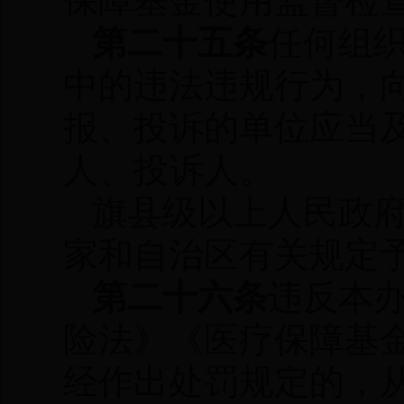
保障基金使用监督检
第二十五条
任何组
中的违法违规行为，
报、投诉的单位应当
人、投诉人。
旗县级以上人民政
家和自治区有关规定
第二十六条
违反本
险法》《医疗保障基
经作出处罚规定的，