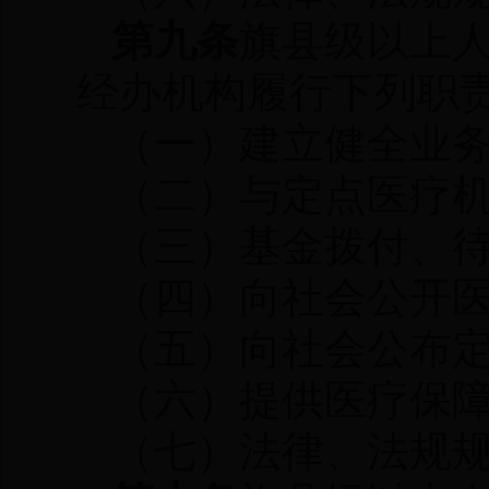
第九条
旗县级以上
经办机构履行下列职
（一）建立健全业
（二）与定点医疗
（三）基金拨付、
（四）向社会公开
（五）向社会公布
（六）提供医疗保
（七）法律、法规