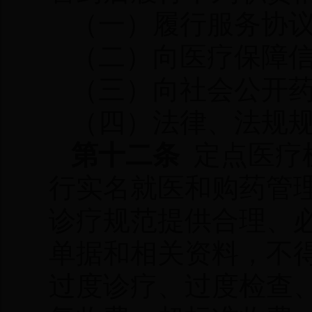
（一）履行服务协
（二）向医疗保障
（三）向社会公开
（四）法律、法规
第十二条
定点医疗
行实名就医和购药管
诊疗规范提供合理、
单据和相关资料，不
过度诊疗、过度检查