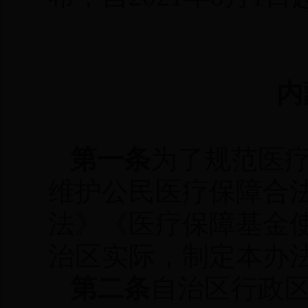
内
第一条
为了规范医
维护公民医疗保障合
法》《医疗保障基金
治区实际，制定本办
第二条
自治区行政