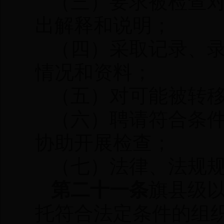
（三）要求被检查
出解释和说明；
（四）采取记录、
情况和资料；
（五）对可能被转
（六）聘请符合条
协助开展检查；
（七）法律、法规
第二十一条
旗县级
托符合法定条件的组