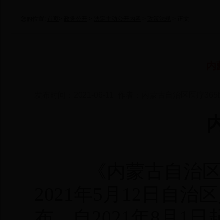
您的位置:
首页
>
政务公开
>
法定主动公开内容
>
政策法规
> 正文
内
发布时间：2021-06-11 作者：内蒙古自治区医疗365
《内蒙古自治区医
2021年5月12日自
布，自2021年8月1