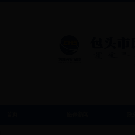
首页
医保新闻
政