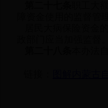
第二十七条
职工大
障资金使用的监督管
居民大病保险资金
政部门应当加强监督
第二十八条
本办法自
链接：
图解内蒙古