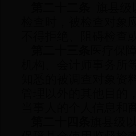
第二十二条
旗县级
检查时，被检查对象
不得拒绝、阻碍检查
第二十三条
医疗保
机构、会计师事务所
知悉的被调查对象资
管理以外的其他目的
当事人的个人信息和
第二十四
条
旗县级