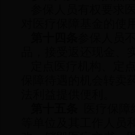
参保人员有权要求
对医疗保障基金的使
第十四条
参保人员
品，接受返还现金、
定点医疗机构、定
保障待遇的机会转卖
法利益提供便利。
第十五条
医疗保障
等单位及其工作人员