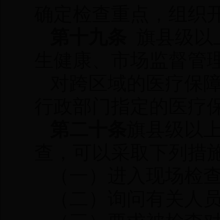
确定检查重点，组织
第十九条
旗县级以
生健康、市场监督管
对跨区域的医疗保
行政部门指定的医疗
第二十条
旗县级以
查，可以采取下列措
（一）进入现场检
（二）询问有关人