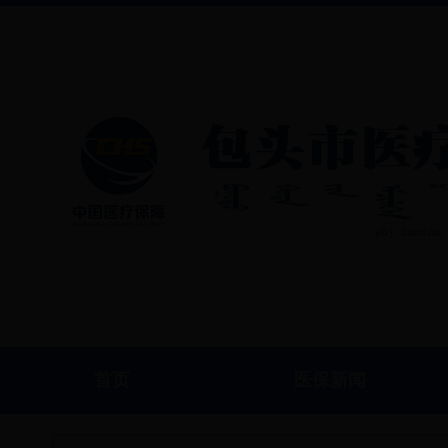
首页
医保新闻