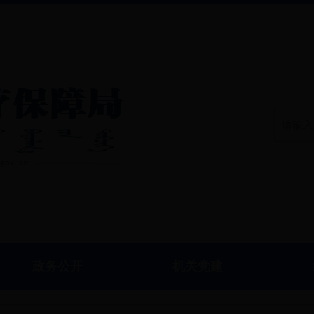
政务公开
机关党建