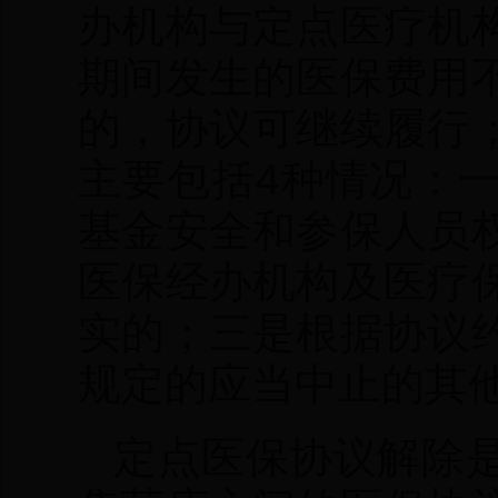
办机构与定点医疗机
期间发生的医保费用
的，协议可继续履行
主要包括4种情况：
基金安全和参保人员
医保经办机构及医疗
实的；三是根据协议
规定的应当中止的其
定点医保协议解除