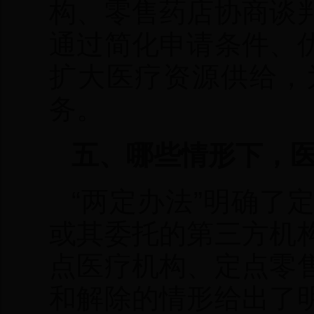
构、零售药店协商谈
通过简化申请条件、
扩大医疗资源供给，
务。
五、哪些情形下，
“两定办法”明确了
或其委托的第三方机
点医疗机构、定点零
和解除的情形给出了