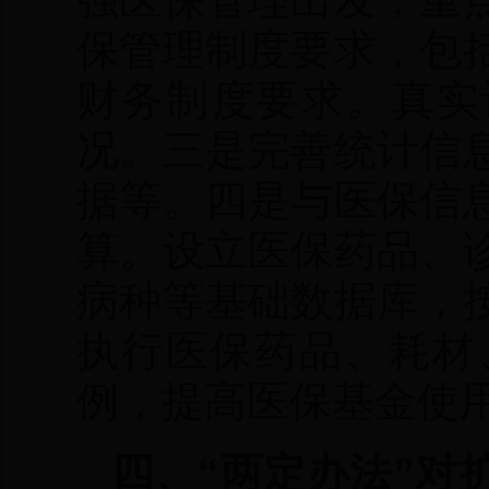
保管理制度要求，包
财务制度要求。真实
况。三是完善统计信
据等。四是与医保信
算。设立医保药品、
病种等基础数据库，
执行医保药品、耗材
例，提高医保基金使
四、“两定办法”对