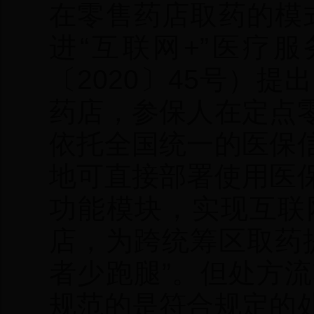
在零售药店取药的模式
进“互联网+”医疗
〔2020〕45号）
药店，参保人在定点
依托全国统一的医保
地可直接部署使用医
功能模块，实现互联
店，为跨统筹区取药
者少跑腿”。但处方
规范的是符合规定的