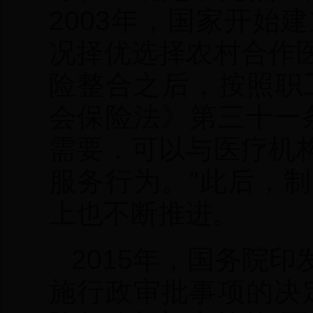
2003年，国家开
况择优选择农村合作
险整合之后，按照职
会保险法》第三十一
需要，可以与医疗机
服务行为。”此后，
上也不断推进。
2015年，国务院
施行政审批事项的决定