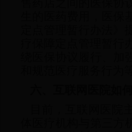
售药店之间的医保协
生的医药费用，医保
定点管理暂行办法》
疗保障定点管理暂行
绕医保协议履行、加
和规范医疗服务行为
六、互联网医院如
目前，互联网医院
体医疗机构与第三方