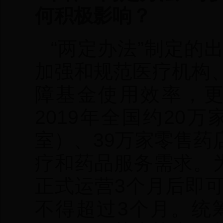
何积极影响？
“两定办法”制定的
加强和规范医疗机构
障基金使用效率，
2019年全国约2
室）、39万家零售
疗和药品服务需求。
正式运营3个月后即
不得超过3个月。统