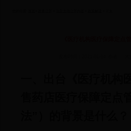
您的位置:
首页
>
政务公开
>
法定主动公开内容
>
政策解读
> 正文
《医疗机构医疗保障定点
发布时间：2021-01-14 作者： 
一、出台《医疗机构
售药店医疗保障定点
法”）的背景是什么？