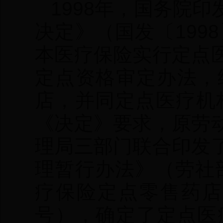
1998年，国务院
决定》（国发〔199
本医疗保险实行定点
定点资格审定办法，
店，并同定点医疗机
《决定》要求，原劳
理局三部门联合印发
理暂行办法》（劳社部
疗保险定点零售药店
号），确定了定点医