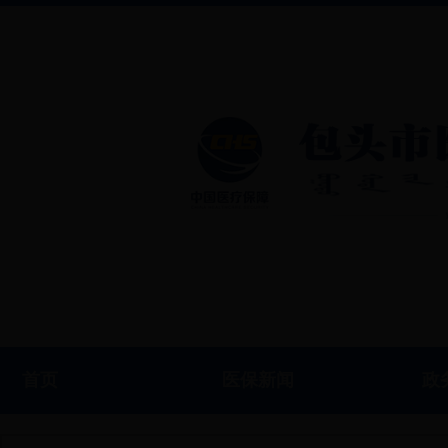
首页
医保新闻
政