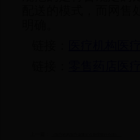
配送的模式，而网售
明确。
链接：
医疗机构医
链接：
零售药店医
上一篇：
《医疗机构医疗保障定点管理暂行办法》...