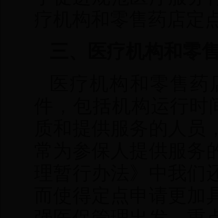
疗机构和零售药店定
三、医疗机构和零
医疗机构和零售药
件，包括机构运行时
质和提供服务的人员
常为参保人提供服务
理暂行办法》中我们
而使得定点申请更加
强医保管理出发，重