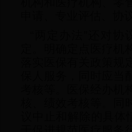
机构和医疗机构、零
申请、专业评估、协
“两定办法”还对
定。明确定点医疗机
落实医保有关政策规
保人服务，同时应当
考核等。医保经办机
核、绩效考核等。同
议中止和解除的具体
于促进规范医疗服务