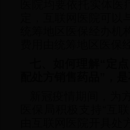
医院均要依托实体医
定，互联网医院可以
统筹地区医保经办机
费用由统筹地区医保
七、如何理解“定
配处方销售药品”，
新冠疫情期间，为
医保局积极支持“互
由互联网医院开具处