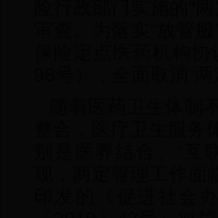
险行政部门实施的“
审查。为落实“放管
保险定点医药机构协
98号），全面取消“
随着医药卫生体制
整合，医疗卫生服务
别是医养结合、“互
现，两定管理工作面临
印发的《促进社会