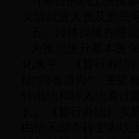
有单位的职工医保
灵活就业人员及居民
五、转移接续办理
为推动提升基本医
化水平，《暂行办法
续
“跨省通办”。主要
转出地和转入地通过
长。《暂行办法》实
由信函邮寄转变为线