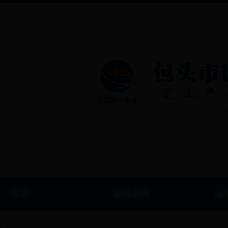
首页
医保新闻
政