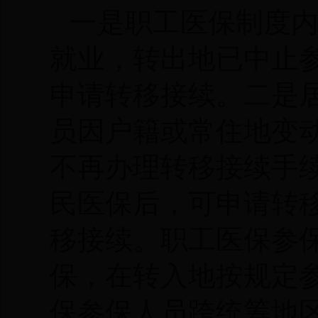
一是职工医保制度
就业，转出地已中止
申请转移接续。二是
员因户籍或常住地变
不再办理转移接续手
民医保后，可申请转
移接续。职工医保参
保，在转入地按规定
保参保人员跨统筹地