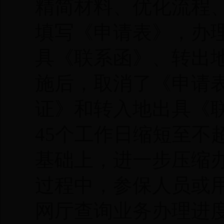
精简材料、优化流程
填写《申请表》，办
具《联系函》、转出
施后，取消了《申请
证》和转入地出具《
45个工作日缩短至不
基础上，进一步压缩
过程中，参保人员或
网厅查询业务办理进