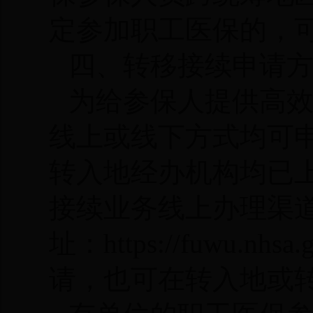
定参加职工医保的，
四、转移接续申请
为给参保人提供高
线上或线下方式均可
转入地经办机构均已
接续业务线上办理渠
址：https://fuwu.
请，也可在转入地或