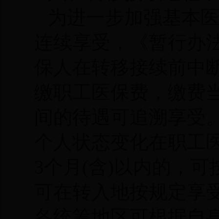
为进一步加强基本
连续享受，《暂行办
保人在转移接续前中
缴职工医保费，缴费
间的待遇可追溯享受。
个人状态变化在职工
3个月(含)以内的，
可在转入地按规定享
各统筹地区可根据自