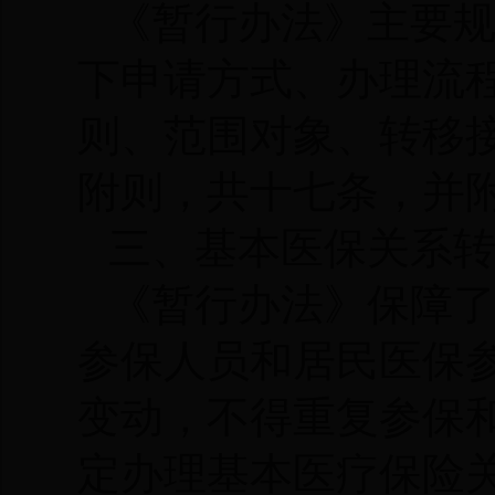
《暂行办法》主要
下申请方式、办理流
则、范围对象、转移
附则，共十七条，并
三、基本医保关系
《暂行办法》保障
参保人员和居民医保
变动，不得重复参保
定办理基本医疗保险