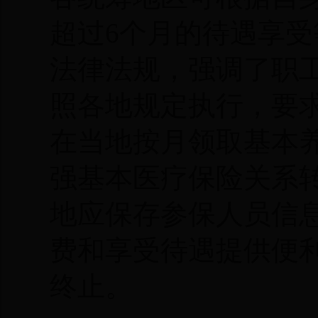
超过6个月的待遇享
法律法规，强调了职
照各地规定执行，要
在当地按月领取基本
强基本医疗保险关系
地应保存参保人员信
费和享受待遇提供便
终止。