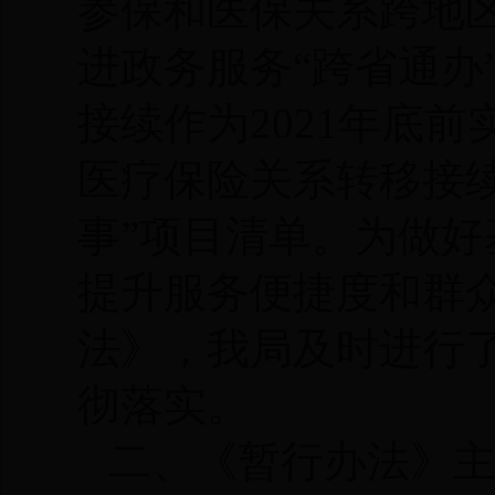
参保和医保关系跨地
进政务服务“跨省通办
接续作为2021年底
医疗保险关系转移接续“
事”项目清单。为做好
提升服务便捷度和群
法》，我局及时进行
彻落实。
二、《暂行办法》