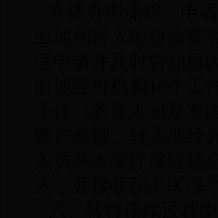
具体办理流程：申
出地和转入地校验是
理申请并及时告知原
出地经办机构
10个
上传《参保人员基本
账户余额，转入地经
人员基本医疗保险信
入，并接收职工医保
六、转移接续过程