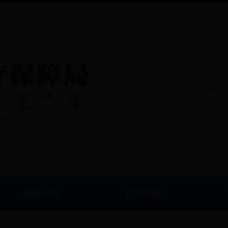
政务公开
机关党建