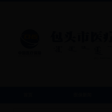
首页
医保新闻