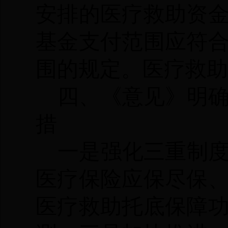
安排的医疗救助资
基金支付范围应符
围的规定。医疗救助
四、《意见》明
措
一是强化三重制
医疗保险应保尽保
医疗救助托底保障