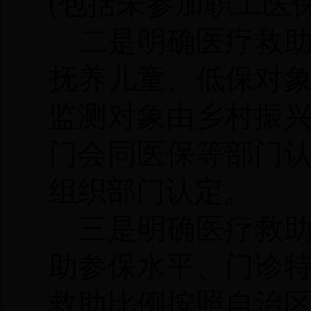
(包括未参加职工医
二是明确医疗救
抚养儿童、低保对
监测对象由乡村振
门会同医保等部门
组织部门认定。
三是明确医疗救
助参保水平、门诊
救助比例按照自治