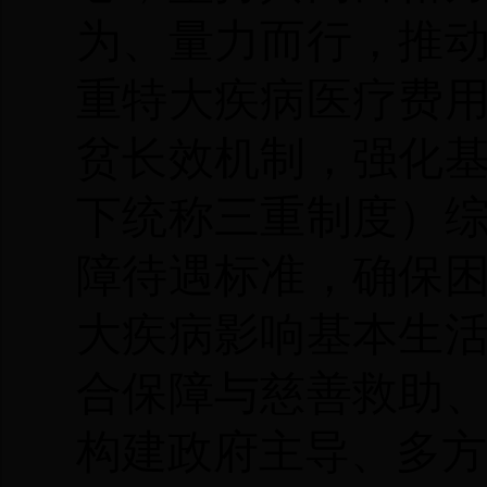
为、量力而行，推
重特大疾病医疗费
贫长效机制，强化
下统称三重制度）
障待遇标准，确保
大疾病影响基本生
合保障与慈善救助
构建政府主导、多方