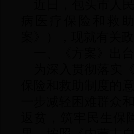
近日，包头市人
病医疗保险和救
案》），现就有关政
一、《方案》出
为深入贯彻落实
保险和救助制度的
一步减轻困难群众
返贫，筑牢民生保