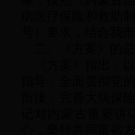
果，
按照《内蒙古
病医疗保险和救助
号）要求，结合我市
二、《方案》的
《方案》指出，
指导，全面贯彻党
衔接，完善大病保
记对内蒙古重要讲
心，坚持共同富裕