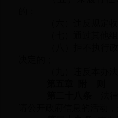
的；
（六）违反规定
（七）通过其他组
（八）拒不执行
决定的；
（九）违反本办法
第五章 附 则
第二十八条
法律
请公开政府信息的活动，