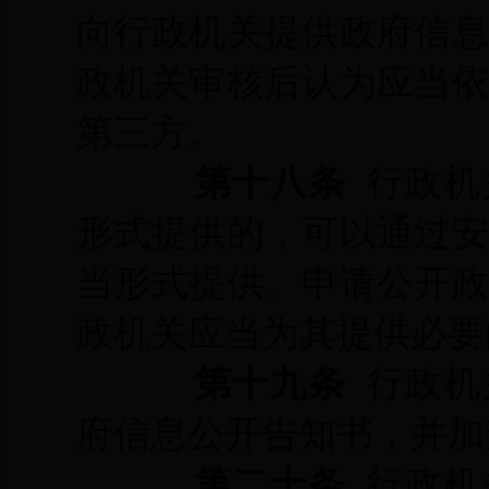
向行政机关提供政府信
政机关审核后认为应当
第三方。
第十八条
行政机
形式提供的，可以通过
当形式提供。申请公开
政机关应当为其提供必要
第十九条
行政机
府信息公开告知书，并加
第二十条
行政机