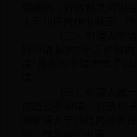
明确的，行政机关可以
人于10日内作出补正，
（二）申请人申
到申请后的7个工作日内
请”原则对申请方式予
请；
（三）申请人就
信息公开申请，行政机
知申请人于10日内对所
的，视为撤回申请。