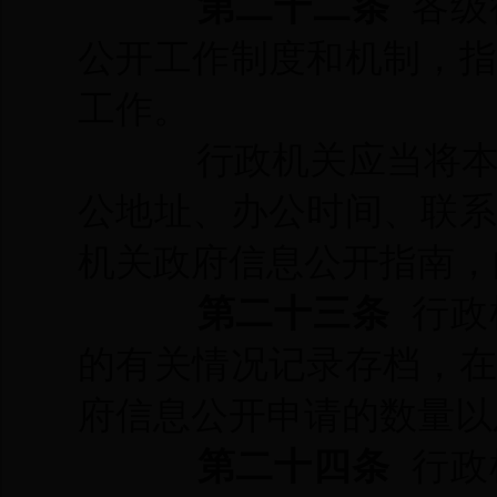
第二十二条
各级
公开工作制度和机制，
工作。
行政机关应当将
公地址、办公时间、联
机关政府信息公开指南，
第二十三条
行政
的有关情况记录存档，
府信息公开申请的数量以
第二十四条
行政