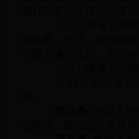
选1至5名代表提交申请
（二）申请公开
的名称、文号、制作时
不能准确描述的，可以向
（三）申请公开政
（四）对行政机
求。
第八条
申请人向
会保障、医疗卫生等政府