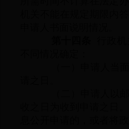
所需时间不计算在法定
机关不能在规定期限内
申请人书面说明情况。
第十四条
行政机
不同情况确定：
（一）申请人当
请之日。
（二）申请人以
收之日为收到申请之日
息公开申请的，或者将