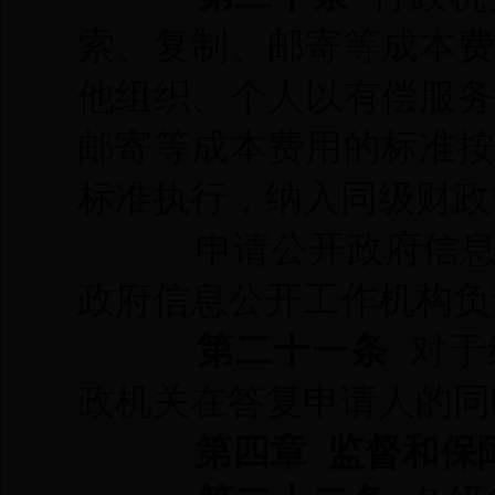
索、复制、邮寄等成本
他组织、
个人以有偿服
邮寄等成本费用的标准
标准执行，纳入同级财政
申请公开政府信
政府信息公开工作机构负
第二十一条
对于
政机关在答复申请人的同
第四章 监督和保