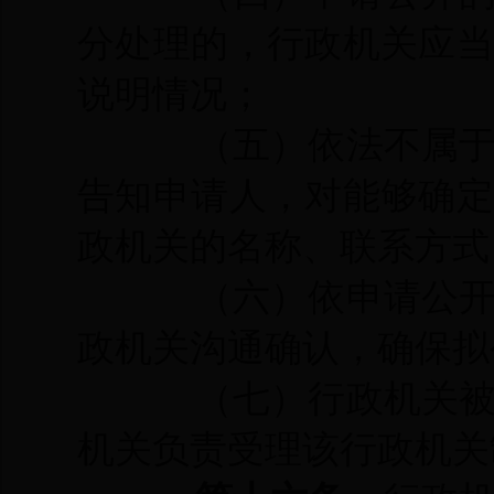
分处理的，行政机关应
说明情况；
（五）依法不属
告知申请人，对能够确
政机关的名称、联系方式
（六）依申请公
政机关
沟通
确认
，确保
拟
（七）
行政机关
机关负责受理该行政机关