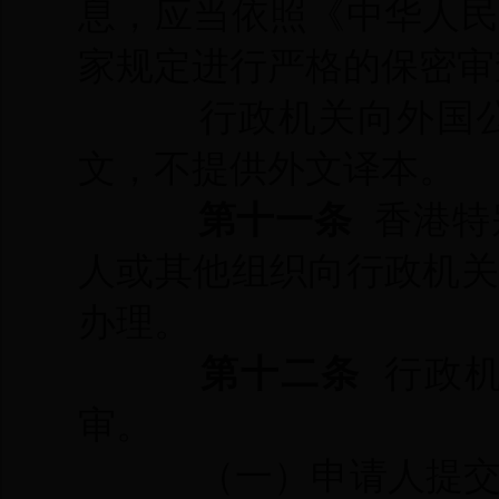
息，应当依照《中华人
家规定进行严格的保密审
行政机关向外国
文，不提供外文译本。
第十一条
香港特
人或其他组织向行政机
办理。
第十二条
行政机
审。
（一）申请人提