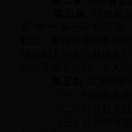
第二章 依申请公
第四条
行政机
开”和“一事一审”的原
稳定，不得公开涉及国
经权利人同意公开或者
的涉及商业秘密、个人隐
第五条
以下内容
（一）行政机关在
（二）行政机关处
（三）公开后可