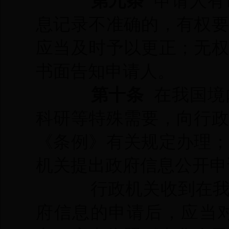
第九条
申请人有
息记录不准确的，有权
应当及时予以更正；无
书面告知申请人。
第十条
在我国境
科研等特殊需要，向行
《条例》有关规定办理
机关提出政府信息公开申
行政机关收到在
府信息的申请后，应当