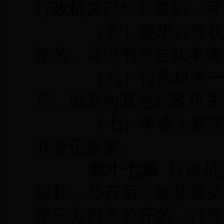
行政机关已经答复的，
（五）要求行政
物的，可以书面告知申请
（六）行政机关
息，以及向其他行政机关
（七）申请人要
并登记备案。
第十七条
行政机
隐私，公开后可能损害
第三方同意公开的，行