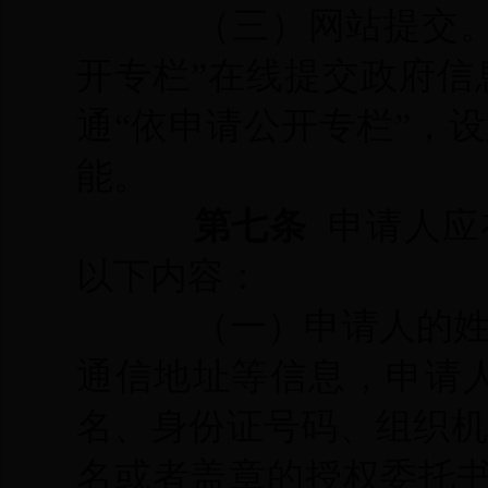
（三）网站提交
开专栏”在线提交政府
通“依申请公开专栏”，
能。
第七条
申请人应
以下内容：
（一）申请人的
通信地址等信息，申请
名、身份证号码、组织
名或者盖章的授权委托