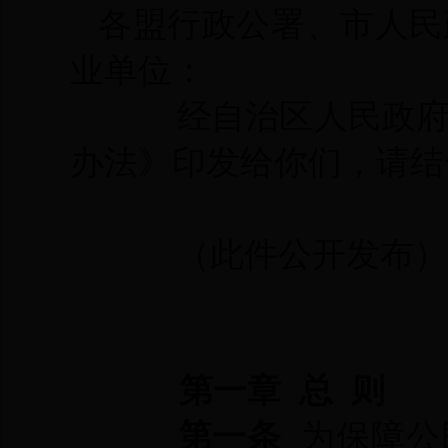
各盟行政公署、市人民
业单位：
经自治区人民政
办法》印发给你们，请结
（此件公开发布）
第一章 总 则
第一条
为保障公