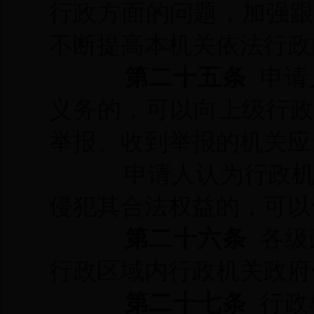
行政方面的问题，加强
不断提高本机关依法行政
第二十五条
申请
义务的，可以向上级行
举报。收到举报的机关应
申请人认为行政
侵犯其合法权益的，可以
第二十六条
各级
行政区域内行政机关政府
第二十七条
行政