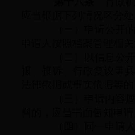
第十六条
行政机
应当根据下列情况区分处
（一）申请公开
申请人按照档案管理相关
（二）以信息公
报、投诉、行政复议等
法律依据或事实依据等的
（三）
申请内容
料的，应当书面告知申请
（四）同一申请