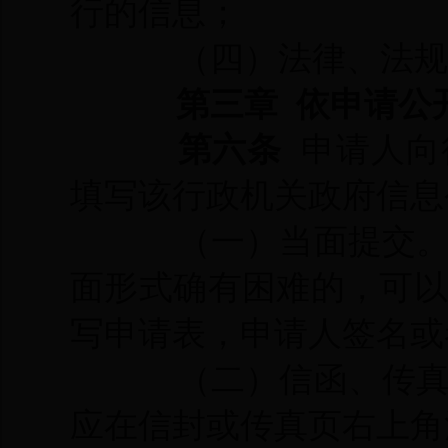
行的信息；
（四）法律、法规
第三章 依申请公
第六条
申请人向
填写该行政机关政府信息
（一）当面提交
面形式确有困难的，
可
写申请表，申请人签名或
（二）信函、传
应在信封或传真页右上角