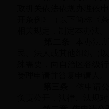
政机关依法依规办理依
开条例》（以下简称《
相关规定，制定本办法。
第二条
本办法所
民、法人或其他组织（
殊需要，向自治区各级
受理申请并答复申请人。
第三条
依申请公
负责公开，法律、法规对