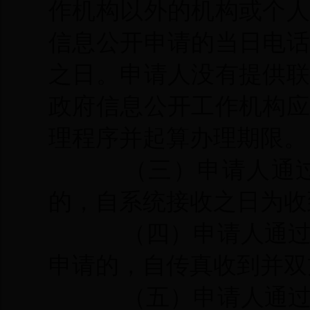
作机构以外的机构或个
信息公开申请的当日电
之日。申请人没有提供
政府信息公开工作机构
理程序并起算办理期限。
（三）申请人通
的，自系统接收之日为收
（四）申请人通
申请的，自传真收到并双
（五）申请人通