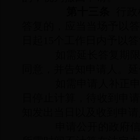
第十三条
行政
答复的，应当当场予以
日起15个工作日内予以
如需延长答复期
同意，并告知申请人。延
如需申请人补正
日停止计算，待收到申
知发出当日以及收到申请
申请公开的政府