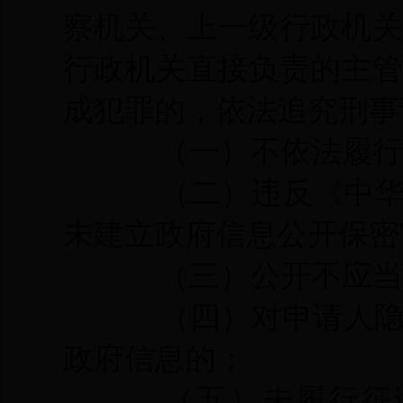
察机关、上一级行政机
行政机关直接负责的主
成犯罪的，依法追究刑事
（一）不依法履行
（二）违反《中
未建立政府信息公开保密
（三）公开不应当
（四）对申请人
政府信息的；
（五）未履行征