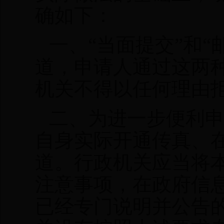
确如下：
一、
“当面提交”和
道，申请人通过这两
机关不得以任何理由
二、为进一步便利
自身实际开通传真、
道。行政机关应当将
注意事项，在政府信
已经专门说明并公告