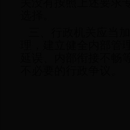
关没有按照上述要求
选择。
三、行政机关应当
理，建立健全内部管
延误、内部衔接不畅
不必要的行政争议。