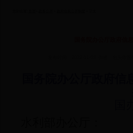
您的位置:
首页
>
政务公开
>
政府信息公开制度
> 正文
国务院办公厅政府信
发布时间：2022-11-03 作者：包头市
国务院办公厅政府信
国
水利部办公厅：