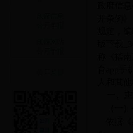
政府信息
政府信息
开条例》
公开年报
规定，编制
政府网站
版下载_
公开年报
称《指南》
育app手
公开监督
人和其他
一、主
（一）
依据《