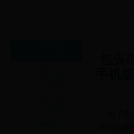
政府信息
公开指南
包头市
手机版
政府信息
公开制度
法定主动
公开内容
为了方
依申请公
365be
开