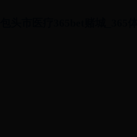
包头市医疗365bet赌城_365